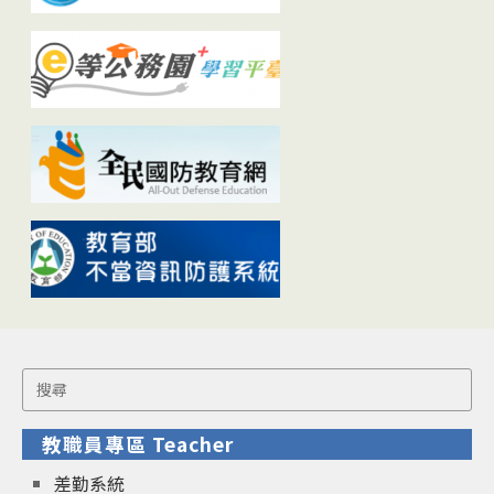
Search
for:
教職員專區 Teacher
差勤系統