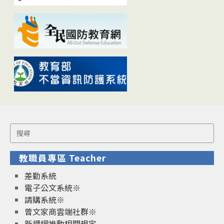
Search
for:
教職員專區 Teacher
差勤系統
電子公文系統※
請購系統※
曾文家商雲端社群※
新課綱推動相關規定