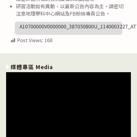
研習活動如有異動，以最新公告內容為主。請密切
注意地理學科中心網站及FB粉絲專頁公告。
A10700000V0000000_387050800U_1140003227_A
Post Views:
168
媒體專區 Media