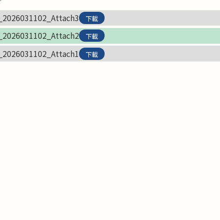
_2026031102_Attach3
下載
_2026031102_Attach2
下載
_2026031102_Attach1
下載