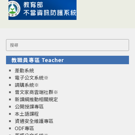
Search
for:
教職員專區 Teacher
差勤系統
電子公文系統※
請購系統※
曾文家商雲端社群※
新課綱推動相關規定
公開授課專區
本土語課程
資通安全維護專區
ODF專區