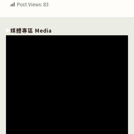
Post Views:
83
媒體專區 Media