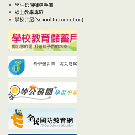
學生選課輔導手冊
線上教學專區
學校介紹(School Introduction)