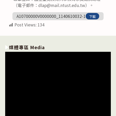
（電子郵件：dlap@mail.ntust.edu.tw）。
A10700000V0000000_1140610032-1
下載
Post Views:
134
媒體專區 Media