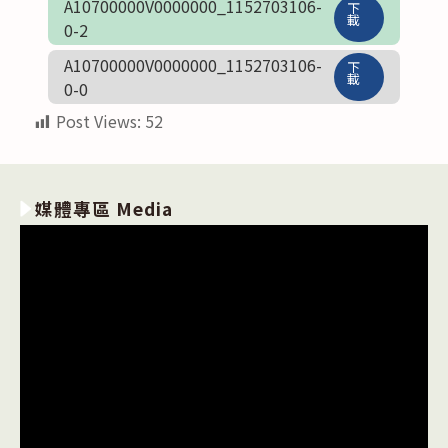
A10700000V0000000_1152703106-
下
載
0-2
A10700000V0000000_1152703106-
下
載
0-0
Post Views:
52
媒體專區 Media