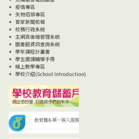
疫情專區
失物招領專區
曾家新聞剪報
校務行政系統
主網頁後端管理系統
圖書館資訊查詢系統
學年課程計畫書
學生選課輔導手冊
線上教學專區
學校介紹(School Introduction)