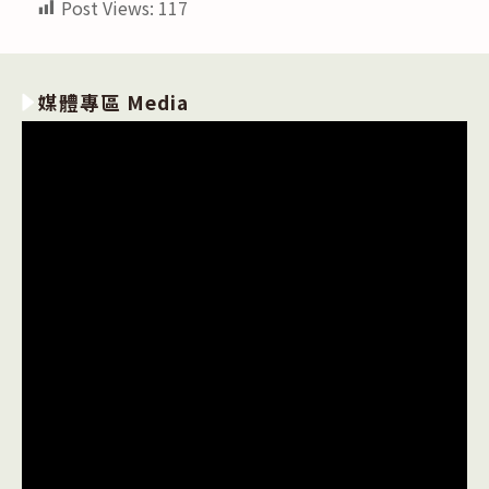
Post Views:
117
媒體專區 Media