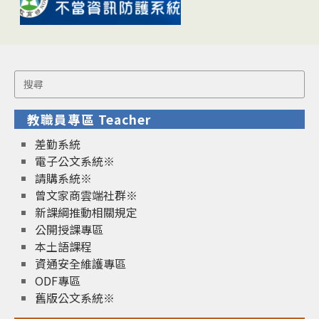
Search
for:
教職員專區 Teacher
差勤系統
電子公文系統※
請購系統※
曾文家商雲端社群※
新課綱推動相關規定
公開授課專區
本土語課程
資通安全維護專區
ODF專區
舊版公文系統※