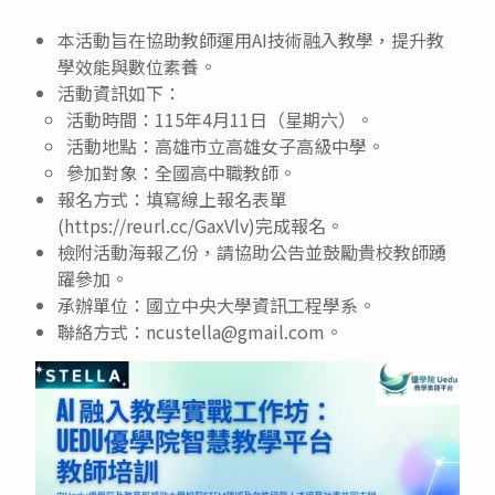
本活動旨在協助教師運用AI技術融入教學，提升教
學效能與數位素養。
活動資訊如下：
活動時間：115年4月11日（星期六）。
活動地點：高雄市立高雄女子高級中學。
參加對象：全國高中職教師。
報名方式：填寫線上報名表單
(https://reurl.cc/GaxVlv)完成報名。
檢附活動海報乙份，請協助公告並鼓勵貴校教師踴
躍參加。
承辦單位：國立中央大學資訊工程學系。
聯絡方式：ncustella@gmail.com。