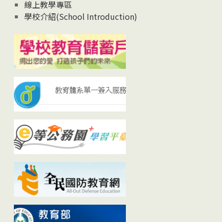
線上教學專區
學校介紹(School Introduction)