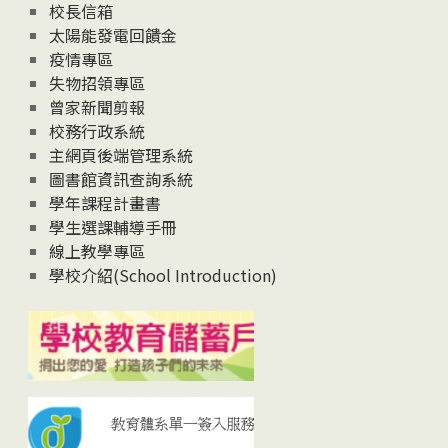
校長信箱
太陽能發電回饋金
疫情專區
失物招領專區
曾家新聞剪報
校務行政系統
主網頁後端管理系統
圖書館資訊查詢系統
學年課程計畫書
學生選課輔導手冊
線上教學專區
學校介紹(School Introduction)