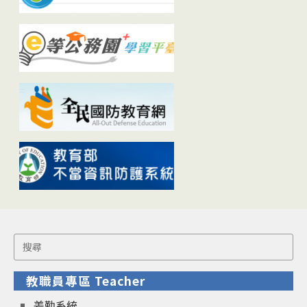
Search
for:
教職員專區 Teacher
差勤系統