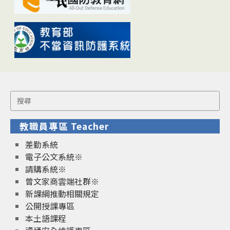
Search
for:
教職員專區 Teacher
差勤系統
電子公文系統※
請購系統※
曾文家商雲端社群※
新課綱推動相關規定
公開授課專區
本土語課程