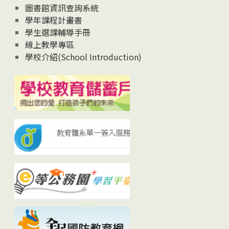
圖書館資訊查詢系統
學年課程計畫書
學生選課輔導手冊
線上教學專區
學校介紹(School Introduction)