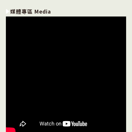
媒體專區 Media