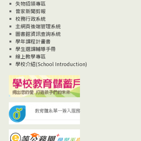
失物招領專區
曾家新聞剪報
校務行政系統
主網頁後端管理系統
圖書館資訊查詢系統
學年課程計畫書
學生選課輔導手冊
線上教學專區
學校介紹(School Introduction)