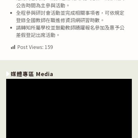
公告時間為主參與活動。
全程參與研討會活動並完成相關事項者，可依規定
登錄全國教師在職進修資訊網研習時數。
請轉知所屬學校並鼓勵教師踴躍報名參加及惠予公
差假登記出席活動。
Post Views:
159
媒體專區 Media