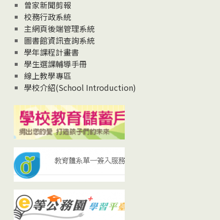
曾家新聞剪報
校務行政系統
主網頁後端管理系統
圖書館資訊查詢系統
學年課程計畫書
學生選課輔導手冊
線上教學專區
學校介紹(School Introduction)