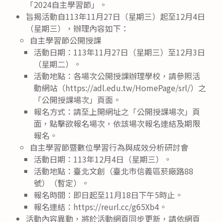
「2024自主學習節」。
旨揭活動自113年11月27日（星期三）起至12月4日
（星期三），辦理內容如下：
自主學習節公開授課
活動日期：113年11月27日（星期三）至12月3日
（星期二）。
活動地點：各場次公開授課辦理學校，請參照活
動網站（https://adl.edu.tw/HomePage/srl/）之
「公開授課場次」頁面。
報名方式：請至上開網址之「公開授課場次」頁
面，點擊欲報名場次，依該場次報名連結及期限
報名。
自主學習節暨數位學習行為與成效分析研討會
活動日期：113年12月4日（星期三）。
活動地點：臺北文創（臺北市信義區菸廠路88
號）（暫定）。
報名時間：即日起至11月18日下午5時止。
報名連結：https://reurl.cc/g65Xb4。
活動內容異動，將於活動網頁同步更新，請依網頁