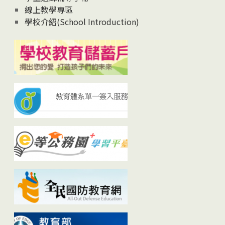
線上教學專區
學校介紹(School Introduction)