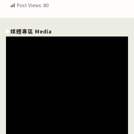
Post Views:
80
媒體專區 Media