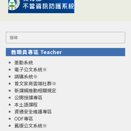
Search
for:
教職員專區 Teacher
差勤系統
電子公文系統※
請購系統※
曾文家商雲端社群※
新課綱推動相關規定
公開授課專區
本土語課程
資通安全維護專區
ODF專區
舊版公文系統※