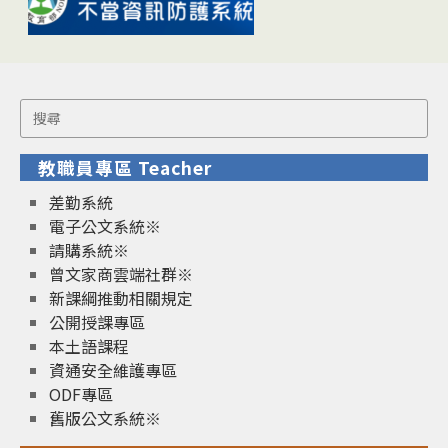
Search
for:
教職員專區 Teacher
差勤系統
電子公文系統※
請購系統※
曾文家商雲端社群※
新課綱推動相關規定
公開授課專區
本土語課程
資通安全維護專區
ODF專區
舊版公文系統※