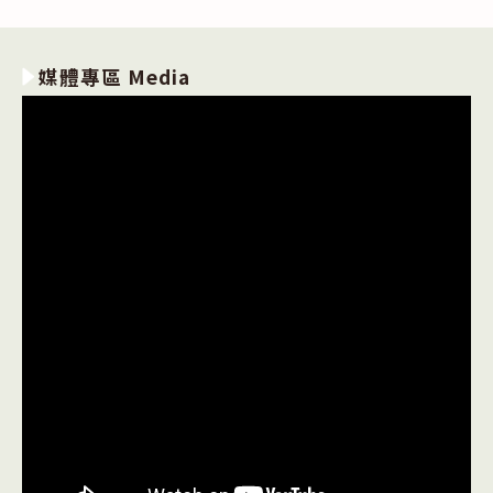
媒體專區 Media