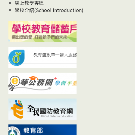
線上教學專區
學校介紹(School Introduction)