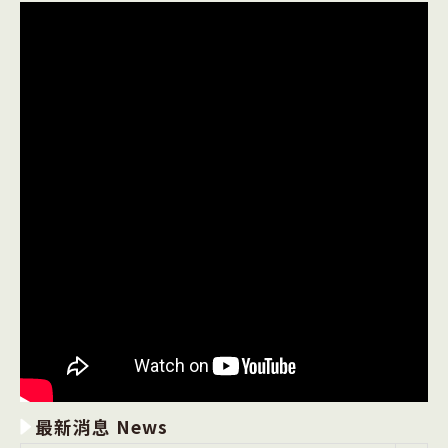
最新消息 News