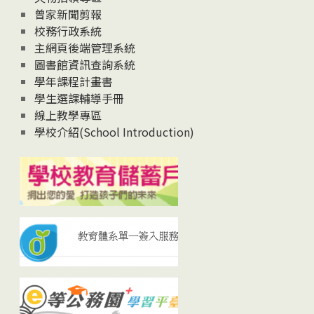
曾家新聞剪報
校務行政系統
主網頁後端管理系統
圖書館資訊查詢系統
學年課程計畫書
學生選課輔導手冊
線上教學專區
學校介紹(School Introduction)