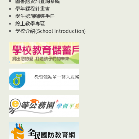
圖書館資訊查詢系統
學年課程計畫書
學生選課輔導手冊
線上教學專區
學校介紹(School Introduction)