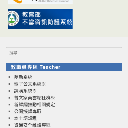
Search
for:
教職員專區 Teacher
差勤系統
電子公文系統※
請購系統※
曾文家商雲端社群※
新課綱推動相關規定
公開授課專區
本土語課程
資通安全維護專區