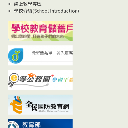
線上教學專區
學校介紹(School Introduction)