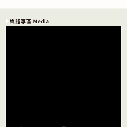
媒體專區 Media