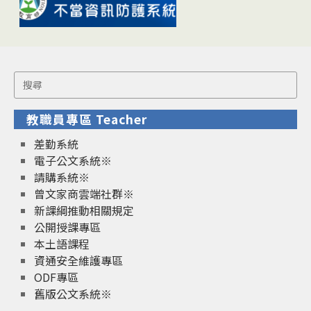
Search
for:
教職員專區 Teacher
差勤系統
電子公文系統※
請購系統※
曾文家商雲端社群※
新課綱推動相關規定
公開授課專區
本土語課程
資通安全維護專區
ODF專區
舊版公文系統※