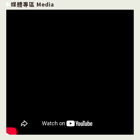
媒體專區 Media