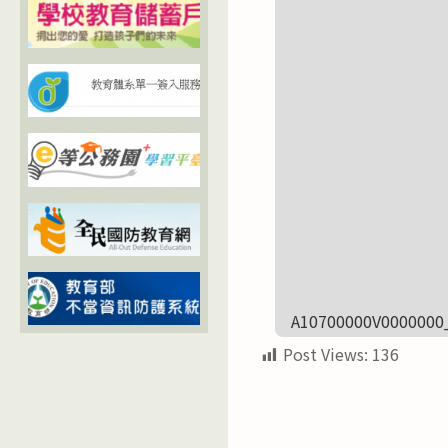
A10700000V0000000
Post Views:
136