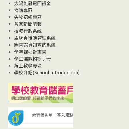
太陽能發電回饋金
疫情專區
失物招領專區
曾家新聞剪報
校務行政系統
主網頁後端管理系統
圖書館資訊查詢系統
學年課程計畫書
學生選課輔導手冊
線上教學專區
學校介紹(School Introduction)