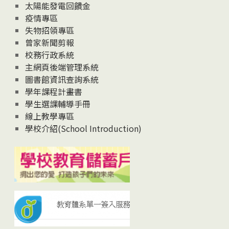
太陽能發電回饋金
疫情專區
失物招領專區
曾家新聞剪報
校務行政系統
主網頁後端管理系統
圖書館資訊查詢系統
學年課程計畫書
學生選課輔導手冊
線上教學專區
學校介紹(School Introduction)