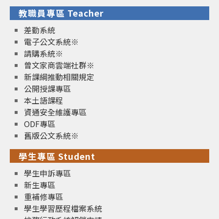
教職員專區 Teacher
差勤系統
電子公文系統※
請購系統※
曾文家商雲端社群※
新課綱推動相關規定
公開授課專區
本土語課程
資通安全維護專區
ODF專區
舊版公文系統※
學生專區 Student
學生申訴專區
新生專區
重補修專區
學生學習歷程檔案系統