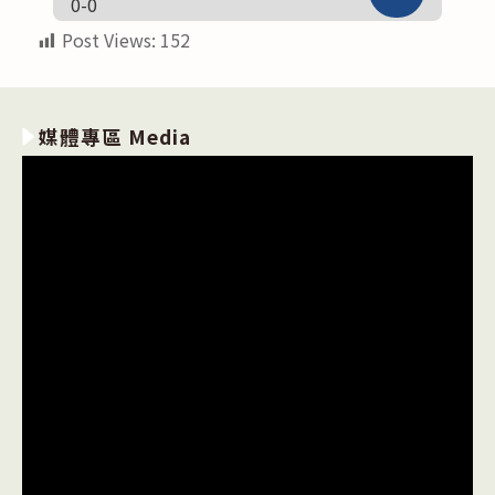
0-0
Post Views:
152
媒體專區 Media