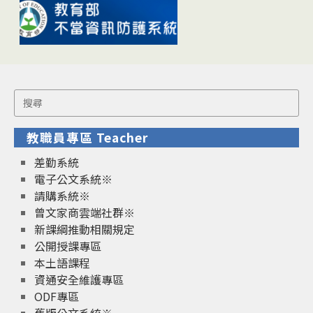
Search
for:
教職員專區 Teacher
差勤系統
電子公文系統※
請購系統※
曾文家商雲端社群※
新課綱推動相關規定
公開授課專區
本土語課程
資通安全維護專區
ODF專區
舊版公文系統※