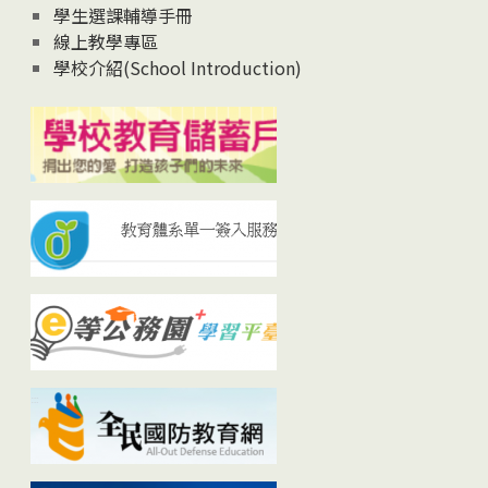
學生選課輔導手冊
線上教學專區
學校介紹(School Introduction)