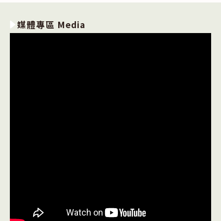
媒體專區 Media