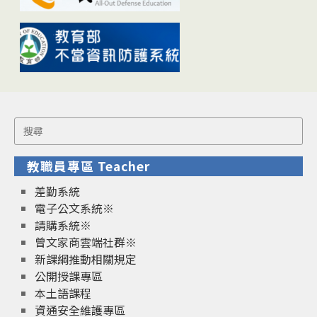
Search
for:
教職員專區 Teacher
差勤系統
電子公文系統※
請購系統※
曾文家商雲端社群※
新課綱推動相關規定
公開授課專區
本土語課程
資通安全維護專區