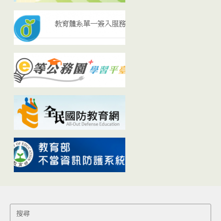
Search