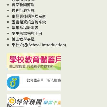
曾家新聞剪報
校務行政系統
主網頁後端管理系統
圖書館資訊查詢系統
學年課程計畫書
學生選課輔導手冊
線上教學專區
學校介紹(School Introduction)