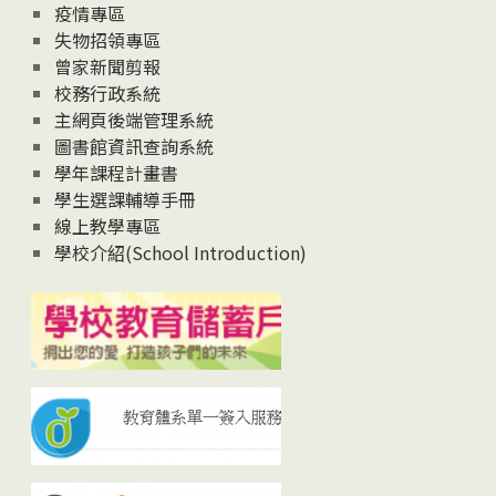
疫情專區
失物招領專區
曾家新聞剪報
校務行政系統
主網頁後端管理系統
圖書館資訊查詢系統
學年課程計畫書
學生選課輔導手冊
線上教學專區
學校介紹(School Introduction)