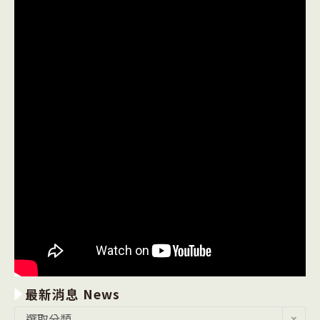
最新消息 News
最
選取分類