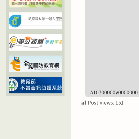
A10700000V0000000
Post Views:
151