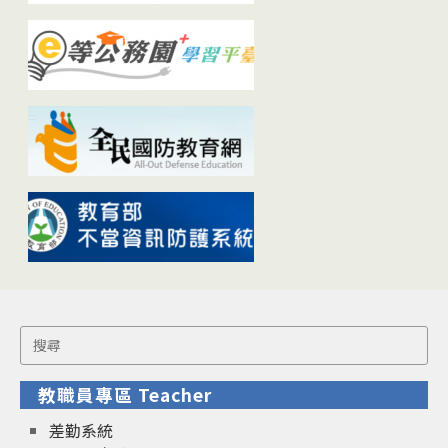
Search
for:
教職員專區 Teacher
差勤系統