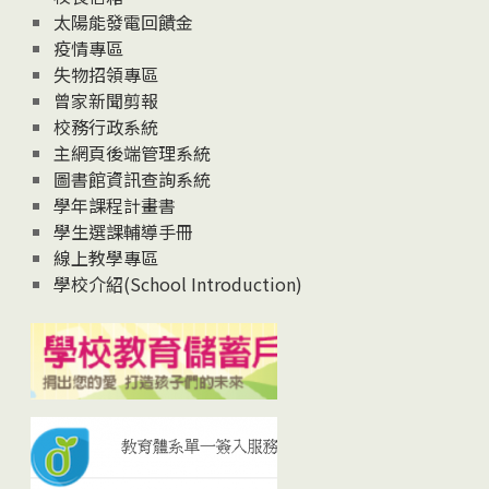
太陽能發電回饋金
疫情專區
失物招領專區
曾家新聞剪報
校務行政系統
主網頁後端管理系統
圖書館資訊查詢系統
學年課程計畫書
學生選課輔導手冊
線上教學專區
學校介紹(School Introduction)