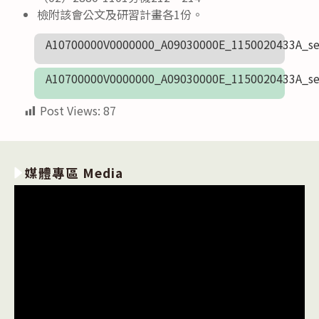
檢附該會公文及研習計畫各1份。
A10700000V0000000_A09030000E_1150020433A_se
A10700000V0000000_A09030000E_1150020433A_se
Post Views:
87
媒體專區 Media