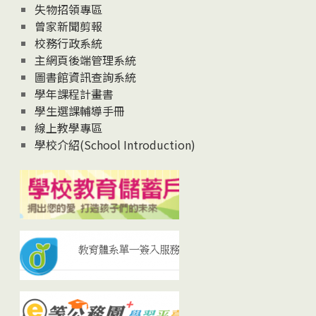
失物招領專區
曾家新聞剪報
校務行政系統
主網頁後端管理系統
圖書館資訊查詢系統
學年課程計畫書
學生選課輔導手冊
線上教學專區
學校介紹(School Introduction)