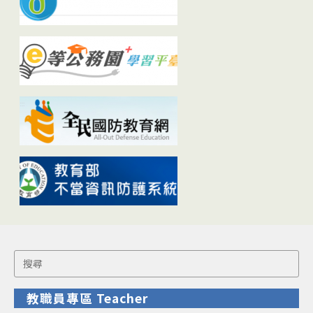
Search
for:
教職員專區 Teacher