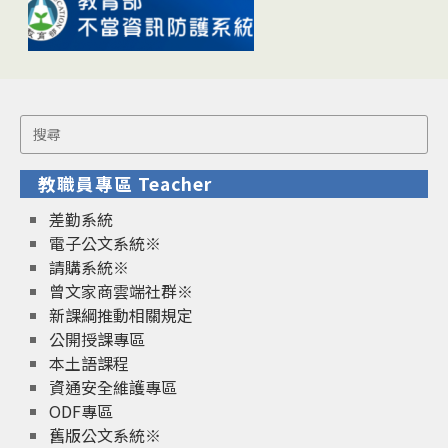
Search
for:
教職員專區 Teacher
差勤系統
電子公文系統※
請購系統※
曾文家商雲端社群※
新課綱推動相關規定
公開授課專區
本土語課程
資通安全維護專區
ODF專區
舊版公文系統※