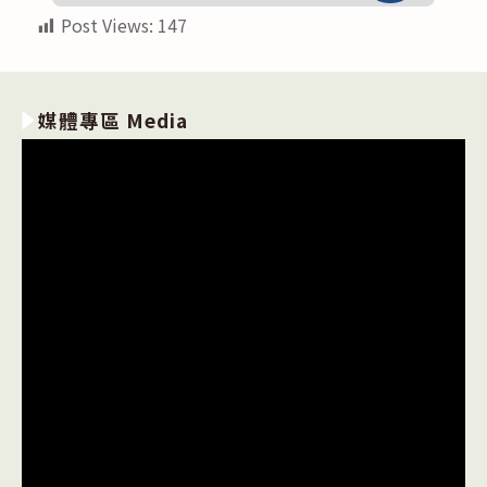
Post Views:
147
媒體專區 Media