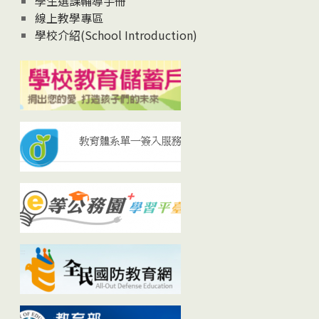
學生選課輔導手冊
線上教學專區
學校介紹(School Introduction)