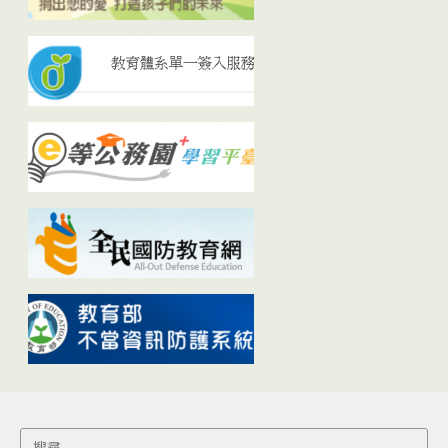
Search