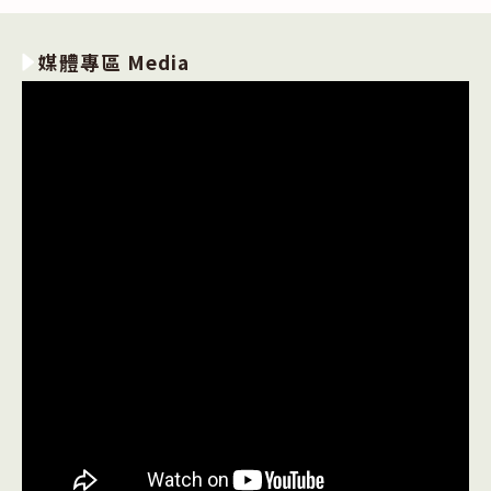
媒體專區 Media