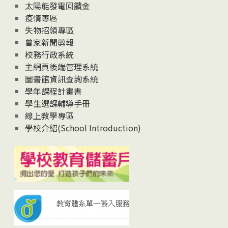
太陽能發電回饋金
疫情專區
失物招領專區
曾家新聞剪報
校務行政系統
主網頁後端管理系統
圖書館資訊查詢系統
學年課程計畫書
學生選課輔導手冊
線上教學專區
學校介紹(School Introduction)