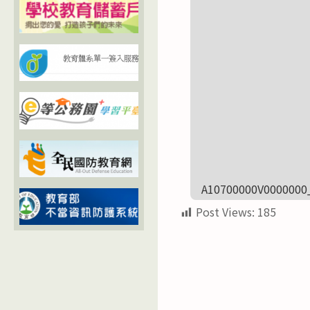
A10700000V0000000
Post Views:
185