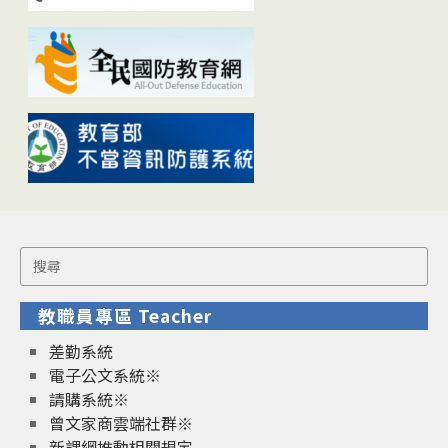
Search
for:
教職員專區 Teacher
差勤系統
電子公文系統※
請購系統※
曾文家商雲端社群※
新課綱推動相關規定