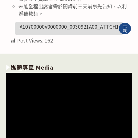
未能全程出席者需於開課前三天前事先告知，以利
遞補教師。
A10700000V0000000_0030921A00_ATTCH1
下
載
Post Views:
162
媒體專區 Media