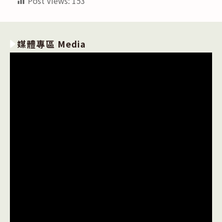
Post Views:
153
媒體專區 Media