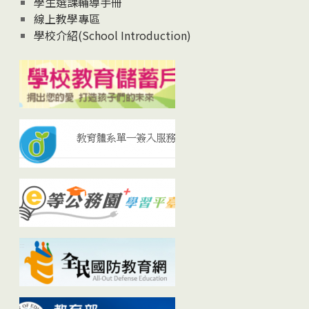
學生選課輔導手冊
線上教學專區
學校介紹(School Introduction)