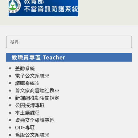
Search
for:
教職員專區 Teacher
差勤系統
電子公文系統※
請購系統※
曾文家商雲端社群※
新課綱推動相關規定
公開授課專區
本土語課程
資通安全維護專區
ODF專區
舊版公文系統※