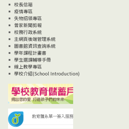
校長信箱
疫情專區
失物招領專區
曾家新聞剪報
校務行政系統
主網頁後端管理系統
圖書館資訊查詢系統
學年課程計畫書
學生選課輔導手冊
線上教學專區
學校介紹(School Introduction)