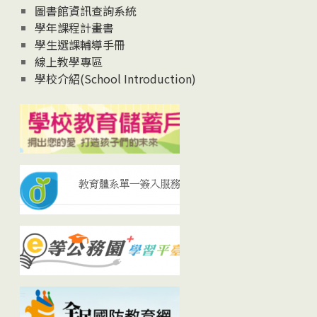
圖書館資訊查詢系統
學年課程計畫書
學生選課輔導手冊
線上教學專區
學校介紹(School Introduction)