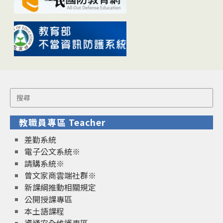
Search
for:
教職員專區 Teacher
差勤系統
電子公文系統※
請購系統※
曾文家商雲端社群※
新課綱推動相關規定
公開授課專區
本土語課程