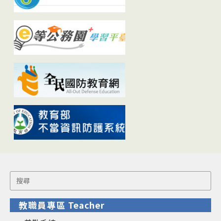
Search
for:
教職員專區 Teacher