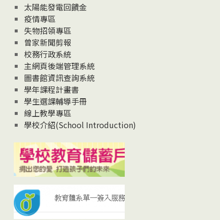
太陽能發電回饋金
疫情專區
失物招領專區
曾家新聞剪報
校務行政系統
主網頁後端管理系統
圖書館資訊查詢系統
學年課程計畫書
學生選課輔導手冊
線上教學專區
學校介紹(School Introduction)