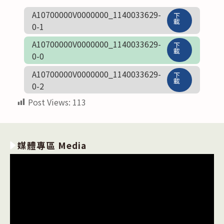
A10700000V0000000_1140033629-
下
載
0-1
A10700000V0000000_1140033629-
下
載
0-0
A10700000V0000000_1140033629-
下
載
0-2
Post Views:
113
媒體專區 Media