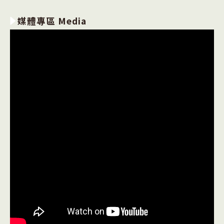
媒體專區 Media