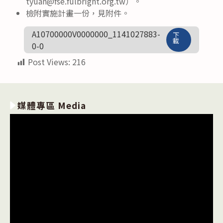
tyuan@fse.fulbright.org.tw）。
檢附實施計畫一份，見附件。
A10700000V0000000_1141027883-
下
載
0-0
Post Views:
216
媒體專區 Media