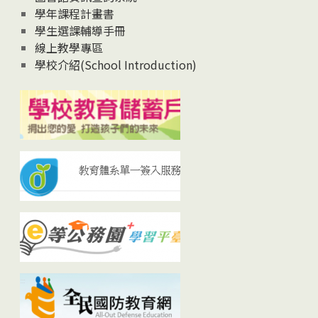
學年課程計畫書
學生選課輔導手冊
線上教學專區
學校介紹(School Introduction)