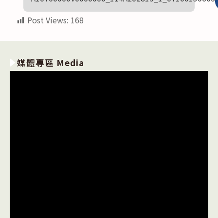
Post Views:
168
媒體專區 Media