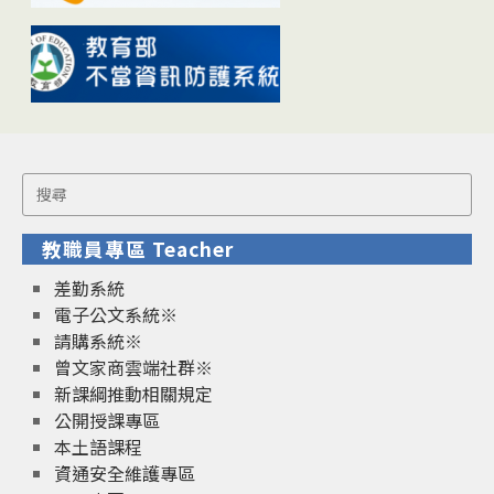
Search
for:
教職員專區 Teacher
差勤系統
電子公文系統※
請購系統※
曾文家商雲端社群※
新課綱推動相關規定
公開授課專區
本土語課程
資通安全維護專區