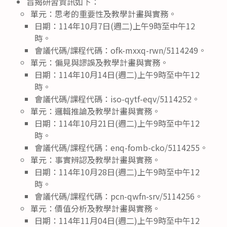
旨揭研習資訊如下：
單元：思考的重要性及教學計畫與實務。
日期：114年10月7日(週二)上午9時至中午12
時。
會議代碼/課程代碼：ofk-mxxq-rwn/5114249。
單元：偏見與謬誤及教學計畫與實務。
日期：114年10月14日(週二)上午9時至中午12
時。
會議代碼/課程代碼：iso-qytf-eqv/5114252。
單元：邏輯推論及教學計畫與實務。
日期：114年10月21日(週二)上午9時至中午12
時。
會議代碼/課程代碼：enq-fomb-cko/5114255。
單元：事實辨認及教學計畫與實務。
日期：114年10月28日(週二)上午9時至中午12
時。
會議代碼/課程代碼：pcn-qwfn-srv/5114256。
單元：價值分析及教學計畫與實務。
日期：114年11月04日(週二)上午9時至中午12